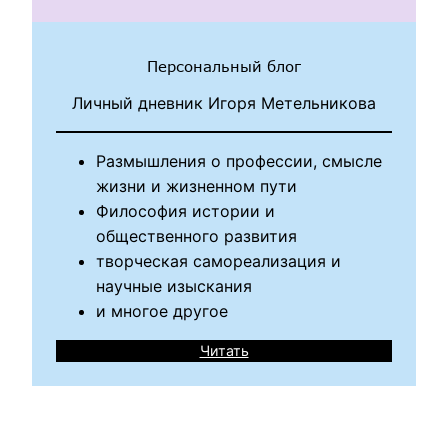
Персональный блог
Личный дневник Игоря Метельникова
Размышления о профессии, смысле
жизни и жизненном пути
Философия истории и
общественного развития
творческая самореализация и
научные изыскания
и многое другое
Читать