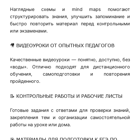
Наглядные схемы и mind maps помогают
структурировать знания, улучшить запоминание и
быстро повторить материал перед контрольными
или экзаменами.
🎥 ВИДЕОУРОКИ ОТ ОПЫТНЫХ ПЕДАГОГОВ
Качественные видеоуроки — понятно, доступно, без
«воды». Отлично подходят для дистанционного
обучения, самоподготовки и повторения
пройденного.
📝 КОНТРОЛЬНЫЕ РАБОТЫ И РАБОЧИЕ ЛИСТЫ
Готовые задания с ответами для проверки знаний,
закрепления тем и организации самостоятельной
работы на уроке или дома.
🎯 МАТЕРИАЛЫ ДЛЯ ПОДГОТОВКИ К ЕГЭ ПО