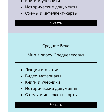
Книги и учебники
Исторические документы
Схемы и интеллект-карты
Читать
Средние Века
Мир в эпоху Средневековья
Лекции и статьи
Видео-материалы
Книги и учебники
Исторические документы
Схемы и интеллект-карты
Читать