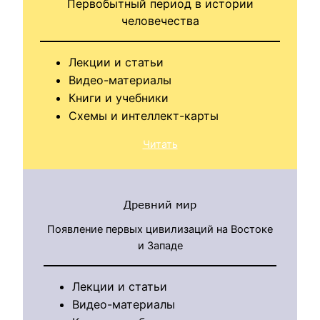
Первобытный период в истории
человечества
Лекции и статьи
Видео-материалы
Книги и учебники
Схемы и интеллект-карты
Читать
Древний мир
Появление первых цивилизаций на Востоке
и Западе
Лекции и статьи
Видео-материалы