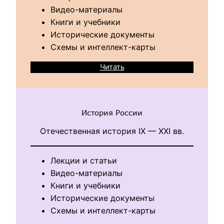
Видео-материалы
Книги и учебники
Исторические документы
Схемы и интеллект-карты
Читать
История России
Отечественная история IX — XXI вв.
Лекции и статьи
Видео-материалы
Книги и учебники
Исторические документы
Схемы и интеллект-карты