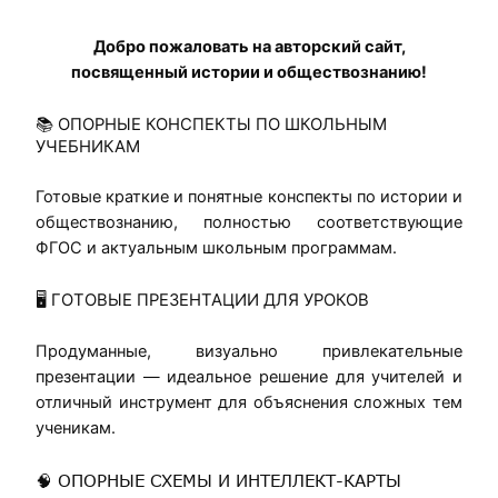
Добро пожаловать на авторский сайт,
посвященный истории и обществознанию!
📚 ОПОРНЫЕ КОНСПЕКТЫ ПО ШКОЛЬНЫМ
УЧЕБНИКАМ
Готовые краткие и понятные конспекты по истории и
обществознанию, полностью соответствующие
ФГОС и актуальным школьным программам.
🖥️ ГОТОВЫЕ ПРЕЗЕНТАЦИИ ДЛЯ УРОКОВ
Продуманные, визуально привлекательные
презентации — идеальное решение для учителей и
отличный инструмент для объяснения сложных тем
ученикам.
🧠 ОПОРНЫЕ СХЕМЫ И ИНТЕЛЛЕКТ-КАРТЫ