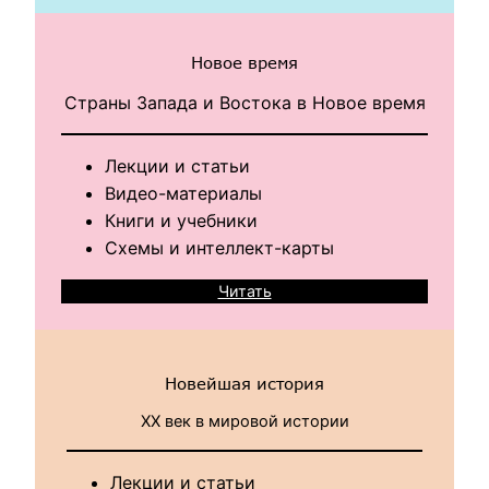
Новое время
Страны Запада и Востока в Новое время
Лекции и статьи
Видео-материалы
Книги и учебники
Схемы и интеллект-карты
Читать
Новейшая история
XX век в мировой истории
Лекции и статьи