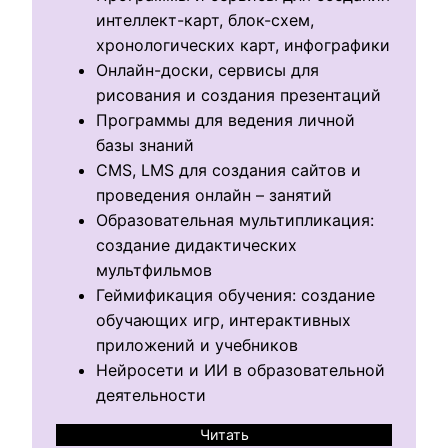
интеллект-карт, блок-схем,
хронологических карт, инфографики
Онлайн-доски, сервисы для
рисования и создания презентаций
Программы для ведения личной
базы знаний
CMS, LMS для создания сайтов и
проведения онлайн – занятий
Образовательная мультипликация:
создание дидактических
мультфильмов
Геймификация обучения: создание
обучающих игр, интерактивных
приложений и учебников
Нейросети и ИИ в образовательной
деятельности
Читать