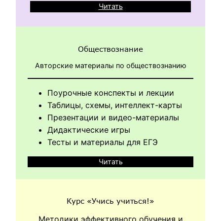
Читать
Обществознание
Авторские материалы по обществознанию
Поурочные конспекты и лекции
Таблицы, схемы, интеллект-карты
Презентации и видео-материалы
Дидактические игры
Тесты и материалы для ЕГЭ
Читать
Курс «Учись учиться!»
Методики эффективного обучения и