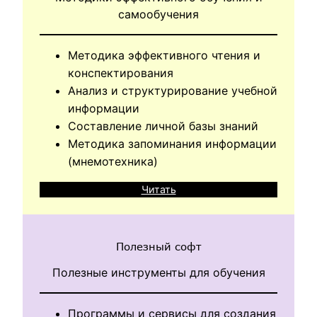
самообучения
Методика эффективного чтения и
конспектирования
Анализ и структурирование учебной
информации
Составление личной базы знаний
Методика запоминания информации
(мнемотехника)
Читать
Полезный софт
Полезные инструменты для обучения
Программы и сервисы для создания