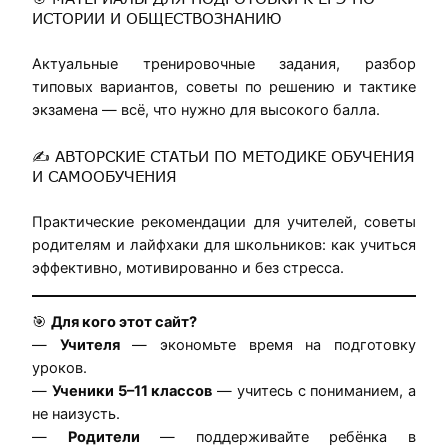
ИСТОРИИ И ОБЩЕСТВОЗНАНИЮ
Актуальные тренировочные задания, разбор
типовых вариантов, советы по решению и тактике
экзамена — всё, что нужно для высокого балла.
✍️ АВТОРСКИЕ СТАТЬИ ПО МЕТОДИКЕ ОБУЧЕНИЯ
И САМООБУЧЕНИЯ
Практические рекомендации для учителей, советы
родителям и лайфхаки для школьников: как учиться
эффективно, мотивированно и без стресса.
🎯
Для кого этот сайт?
—
Учителя
— экономьте время на подготовку
уроков.
—
Ученики 5–11 классов
— учитесь с пониманием, а
не наизусть.
—
Родители
— поддерживайте ребёнка в