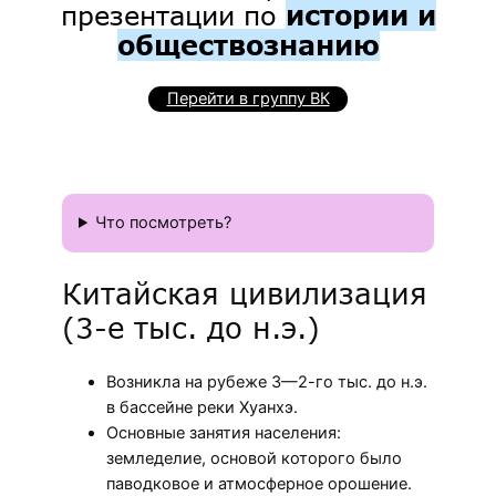
презентации по
истории и
обществознанию
Перейти в группу ВК
Что посмотреть?
Китайская цивилизация
(3-е тыс. до н.э.)
Возникла на рубеже 3—2-го тыс. до н.э.
в бассейне реки Хуанхэ.
Основные занятия населения:
земледелие, основой которого было
паводковое и атмосферное орошение.