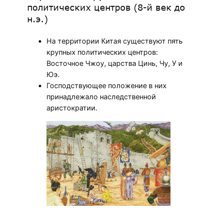
политических центров (8-й век до
н.э.)
На территории Китая существуют пять
крупных политических центров:
Восточное Чжоу, царства Цинь, Чу, У и
Юэ.
Господствующее положение в них
принадлежало наследственной
аристократии.