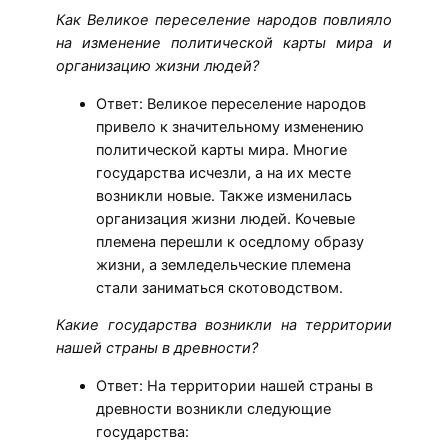
Как Великое переселение народов повлияло
на изменение политической карты мира и
организацию жизни людей?
Ответ: Великое переселение народов
привело к значительному изменению
политической карты мира. Многие
государства исчезли, а на их месте
возникли новые. Также изменилась
организация жизни людей. Кочевые
племена перешли к оседлому образу
жизни, а земледельческие племена
стали заниматься скотоводством.
Какие государства возникли на территории
нашей страны в древности?
Ответ: На территории нашей страны в
древности возникли следующие
государства: