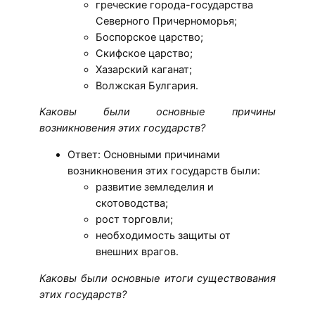
греческие города-государства
Северного Причерноморья;
Боспорское царство;
Скифское царство;
Хазарский каганат;
Волжская Булгария.
Каковы были основные причины
возникновения этих государств?
Ответ: Основными причинами
возникновения этих государств были:
развитие земледелия и
скотоводства;
рост торговли;
необходимость защиты от
внешних врагов.
Каковы были основные итоги существования
этих государств?