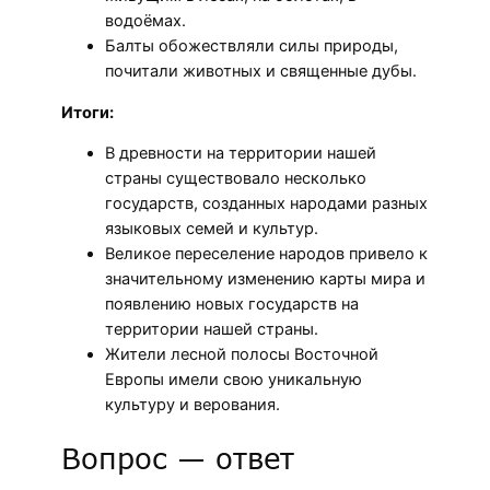
водоёмах.
Балты обожествляли силы природы,
почитали животных и священные дубы.
Итоги:
В древности на территории нашей
страны существовало несколько
государств, созданных народами разных
языковых семей и культур.
Великое переселение народов привело к
значительному изменению карты мира и
появлению новых государств на
территории нашей страны.
Жители лесной полосы Восточной
Европы имели свою уникальную
культуру и верования.
Вопрос — ответ