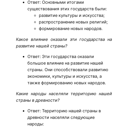
Ответ: Основными итогами
существования этих государств были:
развитие культуры и искусства;
распространение новых религий;
формирование новых народов.
Какое влияние оказали эти государства на
развитие нашей страны?
Ответ: Эти государства оказали
большое влияние на развитие нашей
страны. Они способствовали развитию
экономики, культуры и искусства, а
также формированию новых народов.
Какие народы населяли территорию нашей
страны в древности?
Ответ: Территорию нашей страны в
древности населяли следующие
народы: