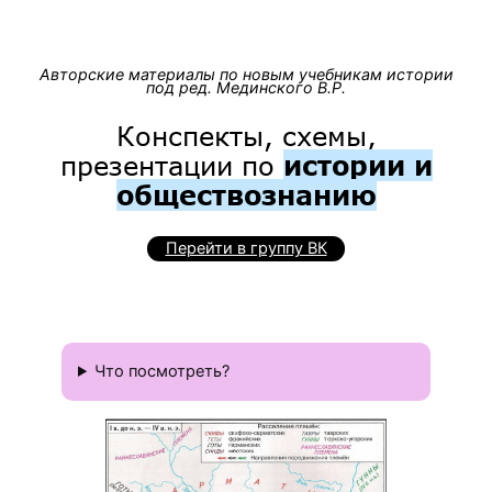
Авторские материалы по новым учебникам истории
под ред. Мединского В.Р.
Конспекты, схемы,
презентации по
истории и
обществознанию
Перейти в группу ВК
Что посмотреть?