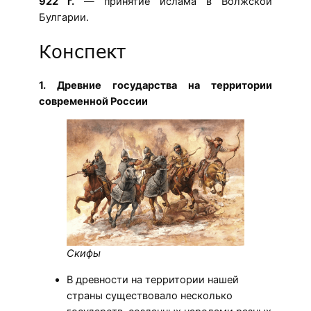
922 г.
— принятие ислама в Волжской
Булгарии.
Конспект
1. Древние государства на территории
современной России
Скифы
В древности на территории нашей
страны существовало несколько