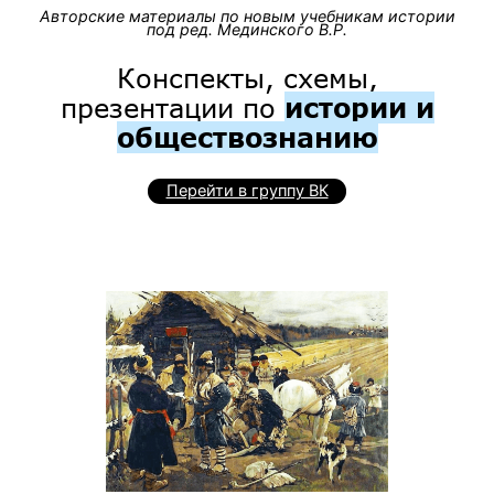
Авторские материалы по новым учебникам истории
под ред. Мединского В.Р.
Конспекты, схемы,
презентации по
истории и
обществознанию
Перейти в группу ВК