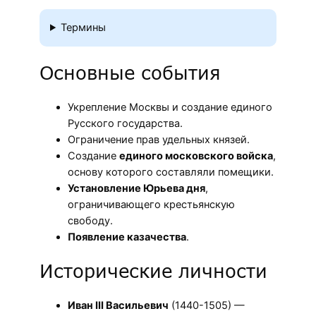
Термины
Основные события
Укрепление Москвы и создание единого
Русского государства.
Ограничение прав удельных князей.
Создание
единого московского войска
,
основу которого составляли помещики.
Установление Юрьева дня
,
ограничивающего крестьянскую
свободу.
Появление казачества
.
Исторические личности
Иван III Васильевич
(1440-1505) —