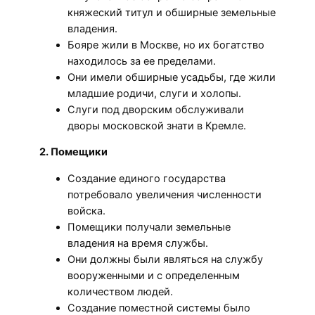
княжеский титул и обширные земельные
владения.
Бояре жили в Москве, но их богатство
находилось за ее пределами.
Они имели обширные усадьбы, где жили
младшие родичи, слуги и холопы.
Слуги под дворским обслуживали
дворы московской знати в Кремле.
2. Помещики
Создание единого государства
потребовало увеличения численности
войска.
Помещики получали земельные
владения на время службы.
Они должны были являться на службу
вооруженными и с определенным
количеством людей.
Создание поместной системы было