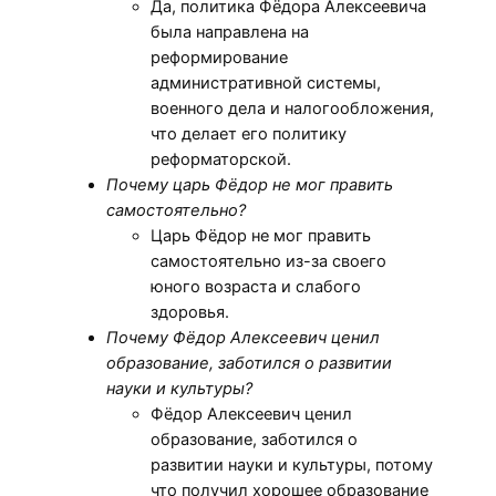
Да, политика Фёдора Алексеевича
была направлена на
реформирование
административной системы,
военного дела и налогообложения,
что делает его политику
реформаторской.
Почему царь Фёдор не мог править
самостоятельно?
Царь Фёдор не мог править
самостоятельно из-за своего
юного возраста и слабого
здоровья.
Почему Фёдор Алексеевич ценил
образование, заботился о развитии
науки и культуры?
Фёдор Алексеевич ценил
образование, заботился о
развитии науки и культуры, потому
что получил хорошее образование