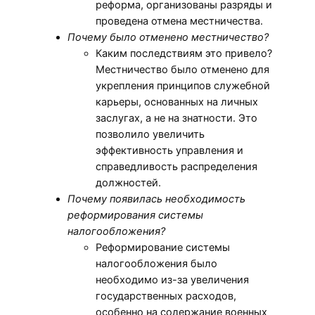
реформа, организованы разряды и
проведена отмена местничества.
Почему было отменено местничество?
Каким последствиям это привело?
Местничество было отменено для
укрепления принципов служебной
карьеры, основанных на личных
заслугах, а не на знатности. Это
позволило увеличить
эффективность управления и
справедливость распределения
должностей.
Почему появилась необходимость
реформирования системы
налогообложения?
Реформирование системы
налогообложения было
необходимо из-за увеличения
государственных расходов,
особенно на содержание военных