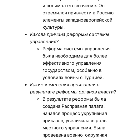
и понимал его значение. Он
стремился привнести в Россию
элементы западноевропейской
культуры.
Какова причина реформы системы
управления?
Реформа системы управления
была необходима для более
эффективного управления
государством, особенно в
условиях войны с Турцией.
Какие изменения произошли в
результате реформы органов власти?
В результате реформы была
создана Расправная палата,
начался процесс укрупнения
приказов, увеличилась роль
местного управления. Была
проведена военно-окружная