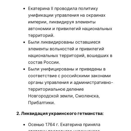
Екатерина II проводила политику
унификации управления на окраинах
империи, ликвидируя элементы
автономии и привилегий национальных
территорий.
Были ликвидированы оставшиеся
элементы вольностей и привилегий
национальных территорий, вошедших в
состав России.
Были унифицированы и приведены в
соответствие с российскими законами
органы управления и административно-
территориальное деление
Новгородской земли, Смоленска,
Прибалтики.
2. Ликвидация украинского гетманства:
Осенью 1764 г. Екатерина приняла