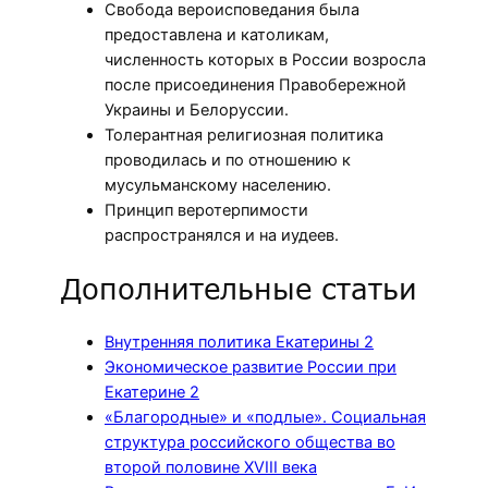
Свобода вероисповедания была
предоставлена и католикам,
численность которых в России возросла
после присоединения Правобережной
Украины и Белоруссии.
Толерантная религиозная политика
проводилась и по отношению к
мусульманскому населению.
Принцип веротерпимости
распространялся и на иудеев.
Дополнительные статьи
Внутренняя политика Екатерины 2
Экономическое развитие России при
Екатерине 2
«Благородные» и «подлые». Социальная
структура российского общества во
второй половине XVIII века