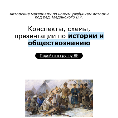
Авторские материалы по новым учебникам истории
под ред. Мединского В.Р.
Конспекты, схемы,
презентации по
истории и
обществознанию
Перейти в группу ВК