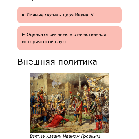
Личные мотивы царя Ивана IV
Оценка опричнины в отечественной
исторической науке
Внешняя политика
Взятие Казани Иваном Грозным