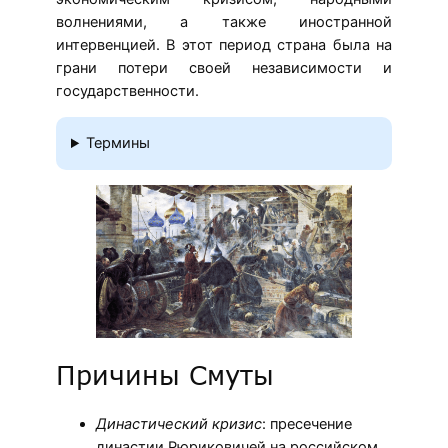
волнениями, а также иностранной
интервенцией. В этот период страна была на
грани потери своей независимости и
государственности.
Термины
Причины Смуты
Династический кризис
: пресечение
династии Рюриковичей на российском