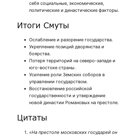
себя социальные, экономические,
политические и династические факторы.
Итоги Смуты
Ослабление и разорение государства.
Укрепление позиций дворянства и
боярства.
Потеря территорий на северо-западе и
юго-востоке страны.
Усиление роли Земских соборов в
управлении государством.
Восстановление российской
государственности и утверждение
новой династии Романовых на престоле.
Цитаты
«На престоле московских государей он