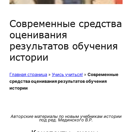
Современные средства
оценивания
результатов обучения
истории
Главная страница
»
Учись учиться!
»
Современные
средства оценивания результатов обучения
истории
Авторские материалы по новым учебникам истории
под ред. Мединского В.Р.