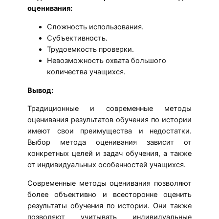
оценивания:
Сложность использования.
Субъективность.
Трудоемкость проверки.
Невозможность охвата большого
количества учащихся.
Вывод:
Традиционные и современные методы
оценивания результатов обучения по истории
имеют свои преимущества и недостатки.
Выбор метода оценивания зависит от
конкретных целей и задач обучения, а также
от индивидуальных особенностей учащихся.
Современные методы оценивания позволяют
более объективно и всесторонне оценить
результаты обучения по истории. Они также
позволяют учитывать индивидуальные