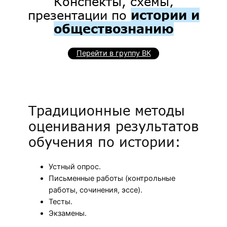
Конспекты, схемы,
презентации по
истории и
обществознанию
Перейти в группу ВК
Традиционные методы
оценивания результатов
обучения по истории:
Устный опрос.
Письменные работы (контрольные
работы, сочинения, эссе).
Тесты.
Экзамены.