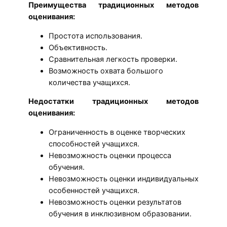
Преимущества традиционных методов
оценивания:
Простота использования.
Объективность.
Сравнительная легкость проверки.
Возможность охвата большого
количества учащихся.
Недостатки традиционных методов
оценивания:
Ограниченность в оценке творческих
способностей учащихся.
Невозможность оценки процесса
обучения.
Невозможность оценки индивидуальных
особенностей учащихся.
Невозможность оценки результатов
обучения в инклюзивном образовании.