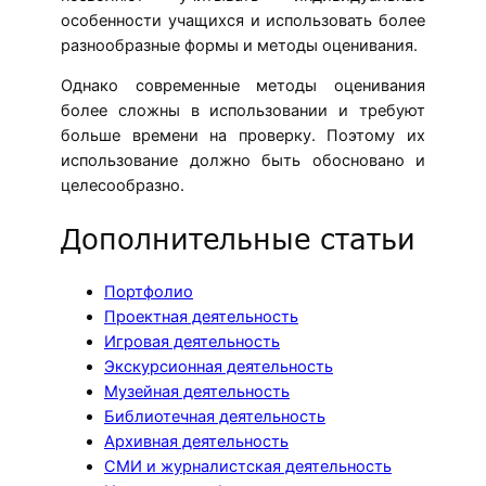
особенности учащихся и использовать более
разнообразные формы и методы оценивания.
Однако современные методы оценивания
более сложны в использовании и требуют
больше времени на проверку. Поэтому их
использование должно быть обосновано и
целесообразно.
Дополнительные статьи
Портфолио
Проектная деятельность
Игровая деятельность
Экскурсионная деятельность
Музейная деятельность
Библиотечная деятельность
Архивная деятельность
СМИ и журналистская деятельность