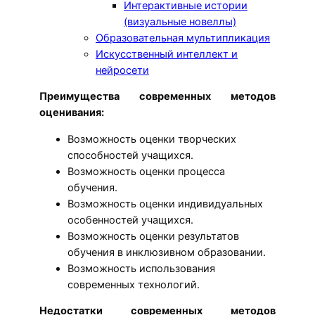
Интерактивные истории
(визуальные новеллы)
Образовательная мультипликация
Искусственный интеллект и
нейросети
Преимущества современных методов
оценивания:
Возможность оценки творческих
способностей учащихся.
Возможность оценки процесса
обучения.
Возможность оценки индивидуальных
особенностей учащихся.
Возможность оценки результатов
обучения в инклюзивном образовании.
Возможность использования
современных технологий.
Недостатки современных методов