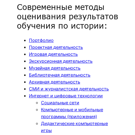
Современные методы
оценивания результатов
обучения по истории:
Портфолио
Проектная деятельность
Игровая деятельность
Экскурсионная деятельность
Музейная деятельность
Библиотечная деятельность
Архивная деятельность
СМИ и журналистская деятельность
Интернет и цифровые технологии
Социальные сети
Компьютерные и мобильные
программы (приложения)
Дидактические компьютерные
игры