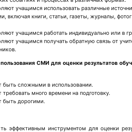
ляют учащимся использовать различные источн
, включая книги, статьи, газеты, журналы, фото
ляют учащимся работать индивидуально или в гр
ляют учащимся получать обратную связь от учит
ников.
пользования СМИ для оценки результатов обуч
 быть сложными в использовании.
 требовать много времени на подготовку.
 быть дорогими.
ть эффективным инструментом для оценки резу