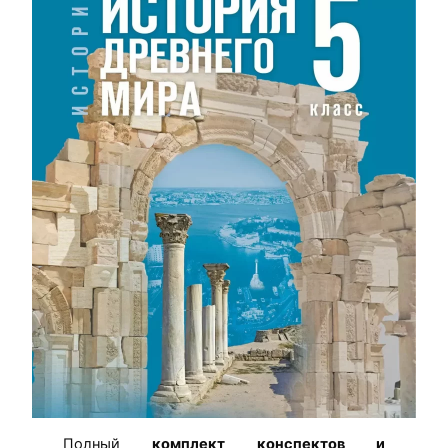
Полный
комплект конспектов и