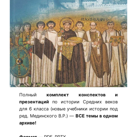
Полный
комплект конспектов и
презентаций
по истории Средних веков
для 6 класса (новые учебники истории под
ред. Мединского В.Р.) —
ВСЕ темы в одном
архиве!