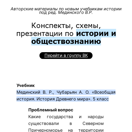
Авторские материалы по новым учебникам истории
под ред. Мединского В.Р.
Конспекты, схемы,
презентации по
истории и
обществознанию
Перейти в группу ВК
Учебник
Мединский В. Р., Чубарьян А. О. «Всеобщая
история. История Древнего мира». 5 класс
Проблемный вопрос
Какие государства и народы
существовали в Северном
Причерноморье на территории