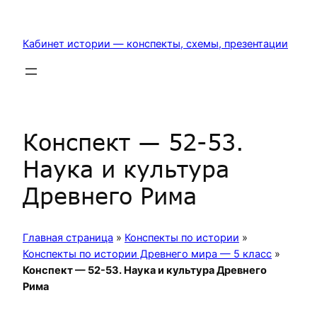
Перейти
к
Кабинет истории — конспекты, схемы, презентации
содержимому
Конспект — 52-53.
Наука и культура
Древнего Рима
Главная страница
»
Конспекты по истории
»
Конспекты по истории Древнего мира — 5 класс
»
Конспект — 52-53. Наука и культура Древнего
Рима