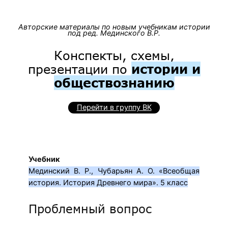
Авторские материалы по новым учебникам истории
под ред. Мединского В.Р.
Конспекты, схемы,
презентации по
истории и
обществознанию
Перейти в группу ВК
Учебник
Мединский В. Р., Чубарьян А. О. «Всеобщая
история. История Древнего мира». 5 класс
Проблемный вопрос