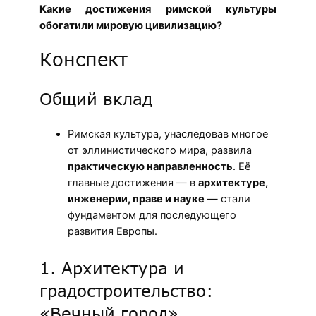
Какие достижения римской культуры
обогатили мировую цивилизацию?
Конспект
Общий вклад
Римская культура, унаследовав многое
от эллинистического мира, развила
практическую направленность
. Её
главные достижения — в
архитектуре,
инженерии, праве и науке
— стали
фундаментом для последующего
развития Европы.
1. Архитектура и
градостроительство:
«Вечный город»