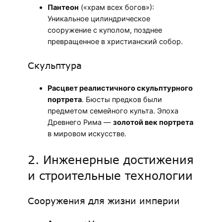
Пантеон
(«храм всех богов»):
Уникальное цилиндрическое
сооружение с куполом, позднее
превращенное в христианский собор.
Скульптура
Расцвет реалистичного скульптурного
портрета
. Бюсты предков были
предметом семейного культа. Эпоха
Древнего Рима —
золотой век портрета
в мировом искусстве.
2. Инженерные достижения
и строительные технологии
Сооружения для жизни империи