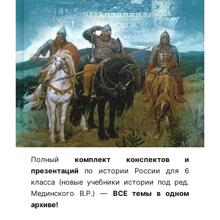
Полный
комплект конспектов и
презентаций
по истории России для 6
класса (новые учебники истории под ред.
Мединского В.Р.) —
ВСЕ темы в одном
архиве!