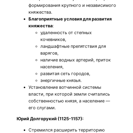
формирования крупного и независимого
княжества.
Благоприятные условия для развития
княжества
:
удаленность от степных
кочевников,
ландшафтные препятствия для
варягов,
наличие водных артерий, приток
населения,
развитая сеть городов,
энергичные князья.
Установление вотчинной системы
власти, при которой земли считались
собственностью князя, а население —
его слугами.
Юрий Долгорукий (1125-1157):
Стремился расширить территорию