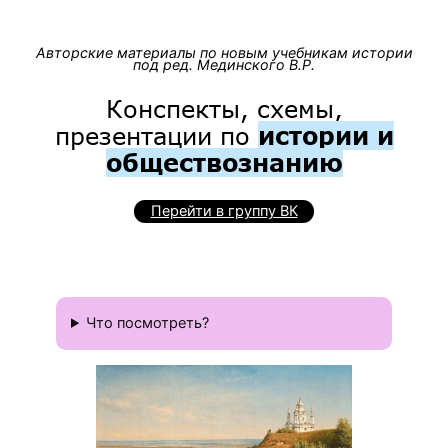
Авторские материалы по новым учебникам истории
под ред. Мединского В.Р.
Конспекты, схемы,
презентации по
истории и
обществознанию
Перейти в группу ВК
Что посмотреть?