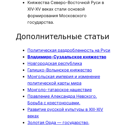
Княжества Северо-Восточной Руси в
XIV-XV веках стали основой
формирования Московского
государства.
Дополнительные статьи
Политическая раздробленность на Руси
Владимиро-Суздальское княжество
Новгородская республика
Галицко-Волынское княжество
Монгольская империя и изменение
политической карты мира
Монголо-татарское нашествие
Правление Александра Невского.
Борьба с крестоносцами.
Развитие русской культуры в XIII-XIV
веках
Золотая Орда — государство,