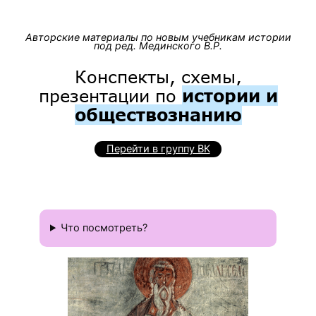
Авторские материалы по новым учебникам истории
под ред. Мединского В.Р.
Конспекты, схемы,
презентации по
истории и
обществознанию
Перейти в группу ВК
Что посмотреть?