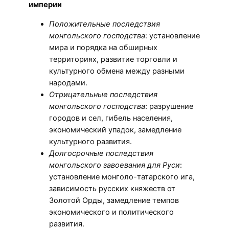
империи
Положительные последствия
монгольского господства
: установление
мира и порядка на обширных
территориях, развитие торговли и
культурного обмена между разными
народами.
Отрицательные последствия
монгольского господства
: разрушение
городов и сел, гибель населения,
экономический упадок, замедление
культурного развития.
Долгосрочные последствия
монгольского завоевания для Руси
:
установление монголо-татарского ига,
зависимость русских княжеств от
Золотой Орды, замедление темпов
экономического и политического
развития.