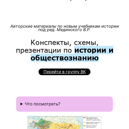
Авторские материалы по новым учебникам истории
под ред. Мединского В.Р.
Конспекты, схемы,
презентации по
истории и
обществознанию
Перейти в группу ВК
Что посмотреть?