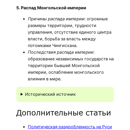
5. Распад Монгольской империи
Причины распада империи
: огромные
размеры территории, трудности
управления, отсутствие единого центра
власти, борьба за власть между
потомками Чингисхана.
Последствия распада империи
:
образование независимых государств на
территории бывшей Монгольской
империи, ослабление монгольского
влияния в мире.
Исторический источник
Дополнительные статьи
Политическая раздробленность на Руси