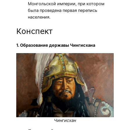
Монгольской империи, при котором
была проведена первая перепись
населения.
Конспект
1. Образование державы Чингисхана
Чингисхан