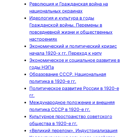
Революция и Гражданская война на
национальных окраинах
Идеология и культура в годы
Гражданской войны. Перемены в
повседневной жизни и общественных
настроениях
Экономический и политический кризис
начала 1920-х гг. Переход к нэпу
Экономическое и социальное развитие в
годы НЭПа
Образование СССР. Национальная
политика в 1920-е гг.
Политическое развитие России в 1920-е
гг.
Международное положение и внешняя
политика СССР в 1920-е гг.
Культурное пространство советского
общества в 1920-е гг.
«Великий перелом». Индустриализация