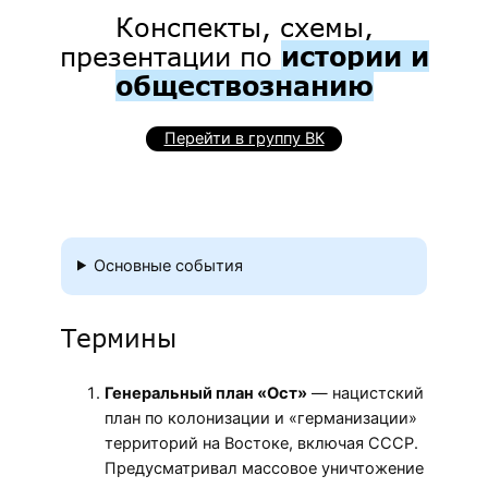
Конспекты, схемы,
презентации по
истории и
обществознанию
Перейти в группу ВК
Основные события
Термины
Генеральный план «Ост»
— нацистский
план по колонизации и «германизации»
территорий на Востоке, включая СССР.
Предусматривал массовое уничтожение