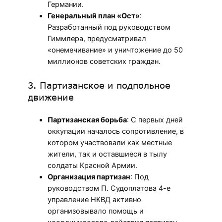
Германии.
Генеральный план «Ост»
:
Разработанный под руководством
Гиммлера, предусматривал
«онемечивание» и уничтожение до 50
миллионов советских граждан.
3. Партизанское и подпольное
движение
Партизанская борьба
: С первых дней
оккупации началось сопротивление, в
котором участвовали как местные
жители, так и оставшиеся в тылу
солдаты Красной Армии.
Организация партизан
: Под
руководством П. Судоплатова 4-е
управление НКВД активно
организовывало помощь и