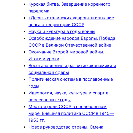
Курская битва. Завершение коренного
перелома
«Десять сталинских ударов» и изгнание
врага с территории СССР
Наука и культура в годы войны
Освобождение народов Европы. Победа
СССР в Великой Отечественной войне
Окончание Второй мировой войны.
Итоги и уроки
Восстановление и развитие экономики и
социальной сферы
Политическая система в послевоенные
годы
Идеология, наука, культура и спорт в
послевоенные годы
Место и роль СССР в послевоенном
мире. Внешняя политика СССР в 1945—
1953 гг.
Новое руководство страны. Смена