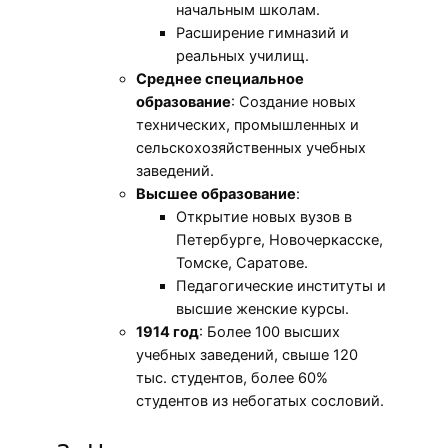
начальным школам.
Расширение гимназий и
реальных училищ.
Среднее специальное
образование
: Создание новых
технических, промышленных и
сельскохозяйственных учебных
заведений.
Высшее образование
:
Открытие новых вузов в
Петербурге, Новочеркасске,
Томске, Саратове.
Педагогические институты и
высшие женские курсы.
1914 год
: Более 100 высших
учебных заведений, свыше 120
тыс. студентов, более 60%
студентов из небогатых сословий.