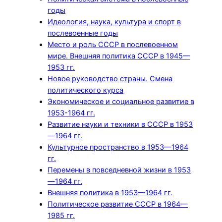
годы
Идеология, наука, культура и спорт в
послевоенные годы
Место и роль СССР в послевоенном
мире. Внешняя политика СССР в 1945—
1953 гг.
Новое руководство страны. Смена
политического курса
Экономическое и социальное развитие в
1953-1964 гг.
Развитие науки и техники в СССР в 1953
—1964 гг.
Культурное пространство в 1953—1964
гг.
Перемены в повседневной жизни в 1953
—1964 гг.
Внешняя политика в 1953—1964 гг.
Политическое развитие СССР в 1964—
1985 гг.