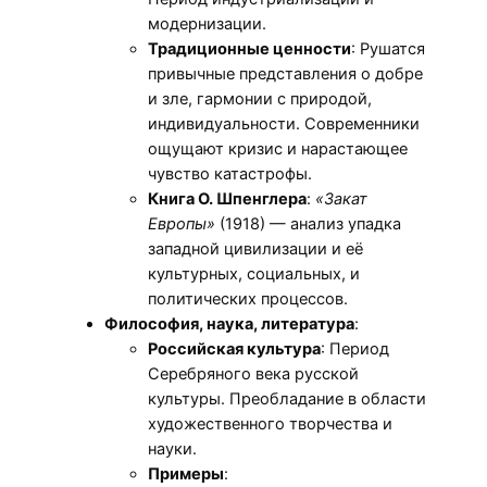
модернизации.
Традиционные ценности
: Рушатся
привычные представления о добре
и зле, гармонии с природой,
индивидуальности. Современники
ощущают кризис и нарастающее
чувство катастрофы.
Книга О. Шпенглера
:
«Закат
Европы»
(1918) — анализ упадка
западной цивилизации и её
культурных, социальных, и
политических процессов.
Философия, наука, литература
:
Российская культура
: Период
Серебряного века русской
культуры. Преобладание в области
художественного творчества и
науки.
Примеры
: