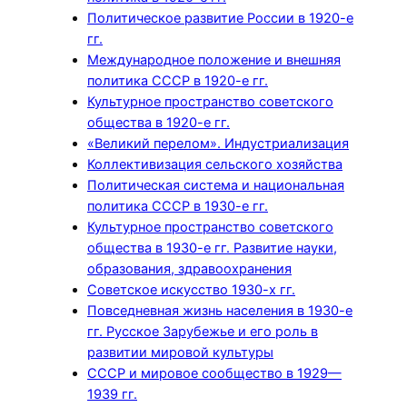
Политическое развитие России в 1920-е
гг.
Международное положение и внешняя
политика СССР в 1920-е гг.
Культурное пространство советского
общества в 1920-е гг.
«Великий перелом». Индустриализация
Коллективизация сельского хозяйства
Политическая система и национальная
политика СССР в 1930-е гг.
Культурное пространство советского
общества в 1930-е гг. Развитие науки,
образования, здравоохранения
Советское искусство 1930-х гг.
Повседневная жизнь населения в 1930-е
гг. Русское Зарубежье и его роль в
развитии мировой культуры
СССР и мировое сообщество в 1929—
1939 гг.