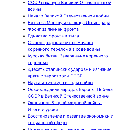
СССР накануне Великой Отечественной
войны
Начало Великой Отечественной войны
Битва за Москву и блокада Ленинграда
Фронт за линией фронта
Единство фронта и тыла
Сталинградская битва. Начало
коренного перелома в ходе войны
Курская битва. Завершение коренного
перелома
«Десять сталинских ударов» и изгнание
врага с территории СССР
Наука и культура в годы войны
Освобождение народов Европы. Победа
СССР в Великой Отечественной войне
Окончание Второй мировой войны.
Итоги и уроки
Восстановление и развитие экономики и
социальной сферы
Политическая система в послевоенные