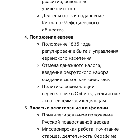
развитие, основание
университетов.
Деятельность и подавление
Кирилло-Мефодиевского
общества.
Положение евреев
Положение 1835 года,
регулирование быта и управления
еврейского населения.
Отмена денежного налога,
введение рекрутского набора,
создание «школ кантонистов».
Политика ассимиляции,
переселение в Сибирь, увеличение
льгот евреям-земледельцам.
Власть и религиозные конфессии
Привилегированное положение
Русской православной церкви.
Миссионерская работа, почитание
старцев, деятельность Серафима