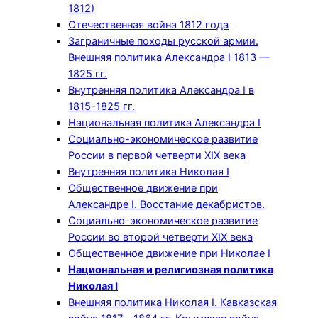
1812)
Отечественная война 1812 года
Заграничные походы русской армии.
Внешняя политика Александра I 1813 —
1825 гг.
Внутренняя политика Александра I в
1815-1825 гг.
Национальная политика Александра I
Социально-экономическое развитие
России в первой четверти XIX века
Внутренняя политика Николая I
Общественное движение при
Александре I. Восстание декабристов.
Социально-экономическое развитие
России во второй четверти XIX века
Общественное движение при Николае I
Национальная и религиозная политика
Николая I
Внешняя политика Николая I. Кавказская