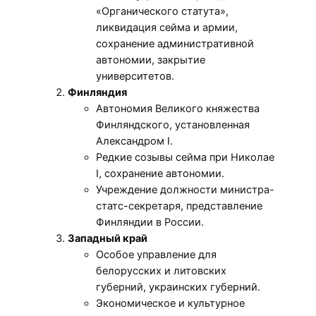
«Органического статута»,
ликвидация сейма и армии,
сохранение административной
автономии, закрытие
университетов.
Финляндия
Автономия Великого княжества
Финляндского, установленная
Александром I.
Редкие созывы сейма при Николае
I, сохранение автономии.
Учреждение должности министра-
статс-секретаря, представление
Финляндии в России.
Западный край
Особое управление для
белорусских и литовских
губерний, украинских губерний.
Экономическое и культурное