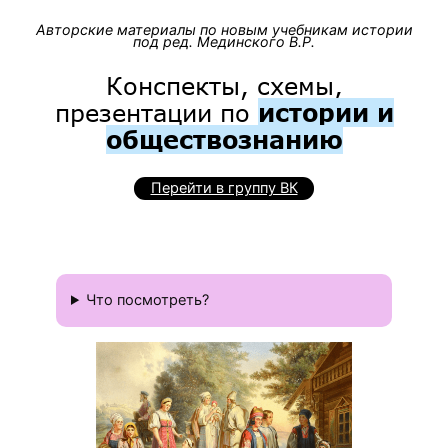
Авторские материалы по новым учебникам истории
под ред. Мединского В.Р.
Конспекты, схемы,
презентации по
истории и
обществознанию
Перейти в группу ВК
Что посмотреть?