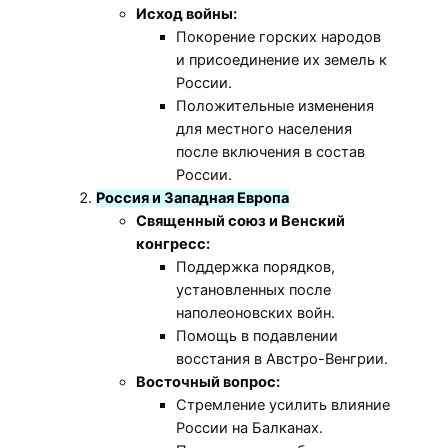
Исход войны:
Покорение горских народов
и присоединение их земель к
России.
Положительные изменения
для местного населения
после включения в состав
России.
Россия и Западная Европа
Священный союз и Венский
конгресс:
Поддержка порядков,
установленных после
наполеоновских войн.
Помощь в подавлении
восстания в Австро-Венгрии.
Восточный вопрос:
Стремление усилить влияние
России на Балканах.