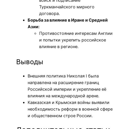
войск и подписание
Туркманчайского мирного
договора.
Борьба за влияние в Иране и Средней
Азии:
Противостояние интересам Англии
и попытки укрепить российское
влияние в регионе.
Выводы
Внешняя политика Николая I была
направлена на расширение границ
Российской империи и укрепление её
влияния на международной арене.
Кавказская и Крымская войны выявили
необходимость реформ в военной сфере
и общественном строе России.