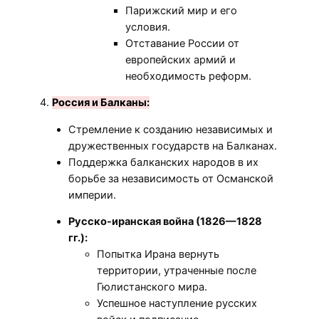
Парижский мир и его
условия.
Отставание России от
европейских армий и
необходимость реформ.
4.
Россия и Балканы:
Стремление к созданию независимых и
дружественных государств на Балканах.
Поддержка балканских народов в их
борьбе за независимость от Османской
империи.
Русско-иранская война (1826—1828
гг.):
Попытка Ирана вернуть
территории, утраченные после
Гюлистанского мира.
Успешное наступление русских