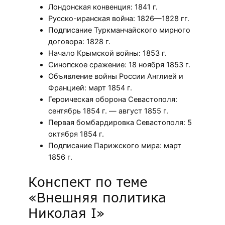
Лондонская конвенция: 1841 г.
Русско-иранская война: 1826—1828 гг.
Подписание Туркманчайского мирного
договора: 1828 г.
Начало Крымской войны: 1853 г.
Синопское сражение: 18 ноября 1853 г.
Объявление войны России Англией и
Францией: март 1854 г.
Героическая оборона Севастополя:
сентябрь 1854 г. — август 1855 г.
Первая бомбардировка Севастополя: 5
октября 1854 г.
Подписание Парижского мира: март
1856 г.
Конспект по теме
«Внешняя политика
Николая I»